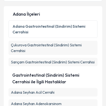
Adana İlçeleri
Adana
Gastrointestinal (Sindirim) Sistemi
Cerrahisi
Çukurova
Gastrointestinal (Sindirim) Sistemi
Cerrahisi
Sarıçam
Gastrointestinal (Sindirim) Sistemi Cerrahisi
Gastrointestinal (Sindirim) Sistemi
Cerrahisi ile İlgili Hastalıklar
Adana Seyhan Acil Cerrahi
Adana Seyhan Adenokarsinom