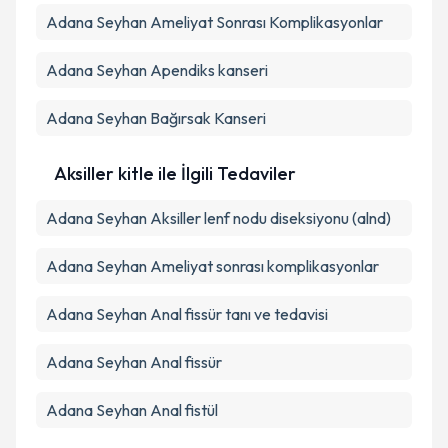
Adana Seyhan Ameliyat Sonrası Komplikasyonlar
Adana Seyhan Apendiks kanseri
Adana Seyhan Bağırsak Kanseri
Aksiller kitle ile İlgili Tedaviler
Adana Seyhan Aksiller lenf nodu diseksiyonu (alnd)
Adana Seyhan Ameliyat sonrası komplikasyonlar
Adana Seyhan Anal fissür tanı ve tedavisi
Adana Seyhan Anal fissür
Adana Seyhan Anal fistül