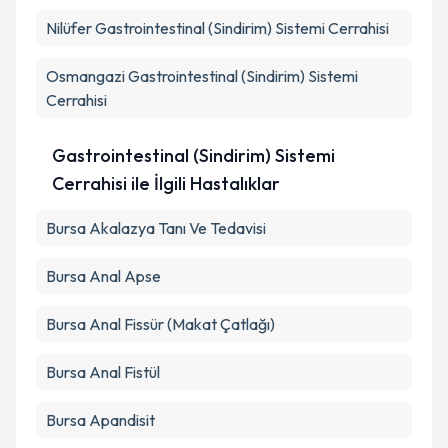
Nilüfer
Gastrointestinal (Sindirim) Sistemi Cerrahisi
Osmangazi
Gastrointestinal (Sindirim) Sistemi
Cerrahisi
Gastrointestinal (Sindirim) Sistemi
Cerrahisi ile İlgili Hastalıklar
Bursa Akalazya Tanı Ve Tedavisi
Bursa Anal Apse
Bursa Anal Fissür (Makat Çatlağı)
Bursa Anal Fistül
Bursa Apandisit