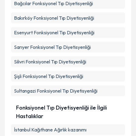
Bağcılar
Fonksiyonel Tıp Diyetisyenliği
Bakırköy
Fonksiyonel Tıp Diyetisyenliği
Esenyurt
Fonksiyonel Tıp Diyetisyenliği
Sarıyer
Fonksiyonel Tıp Diyetisyenliği
Silivri
Fonksiyonel Tıp Diyetisyenliği
Şişli
Fonksiyonel Tıp Diyetisyenliği
Sultangazi
Fonksiyonel Tıp Diyetisyenliği
Fonksiyonel Tıp Diyetisyenliği ile İlgili
Hastalıklar
İstanbul Kağıthane Ağırlık kazanımı