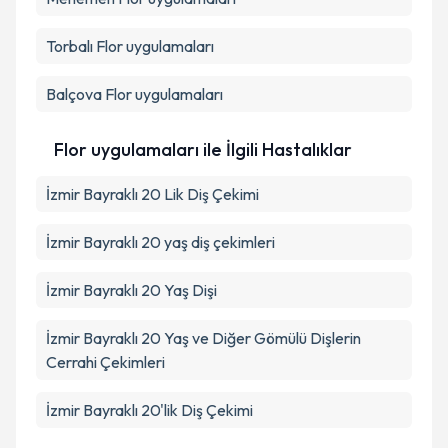
Torbalı
Flor uygulamaları
Balçova
Flor uygulamaları
Flor uygulamaları ile İlgili Hastalıklar
İzmir Bayraklı 20 Lik Diş Çekimi
İzmir Bayraklı 20 yaş diş çekimleri
İzmir Bayraklı 20 Yaş Dişi
İzmir Bayraklı 20 Yaş ve Diğer Gömülü Dişlerin
Cerrahi Çekimleri
İzmir Bayraklı 20'lik Diş Çekimi