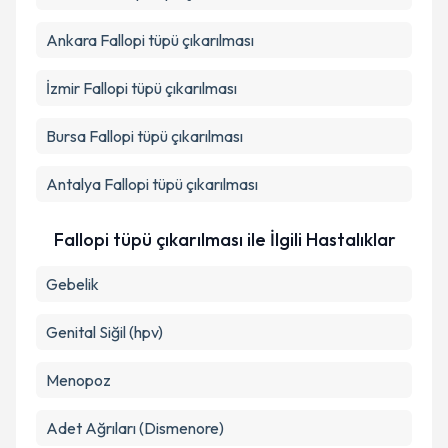
Ankara
Fallopi tüpü çıkarılması
İzmir
Fallopi tüpü çıkarılması
Bursa
Fallopi tüpü çıkarılması
Antalya
Fallopi tüpü çıkarılması
Fallopi tüpü çıkarılması ile İlgili Hastalıklar
Gebelik
Genital Siğil (hpv)
Menopoz
Adet Ağrıları (Dismenore)