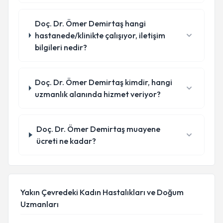
Doç. Dr. Ömer Demirtaş hangi
hastanede/klinikte çalışıyor, iletişim
bilgileri nedir?
Doç. Dr. Ömer Demirtaş kimdir, hangi
uzmanlık alanında hizmet veriyor?
Doç. Dr. Ömer Demirtaş muayene
ücreti ne kadar?
Yakın Çevredeki Kadın Hastalıkları ve Doğum
Uzmanları