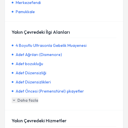
Merkezefendi
Pamukkale
Yakın Çevredeki İlgi Alanları
4 Boyutlu Ultrasonla Gebelik Muayenesi
Adet Ağrıları (Dismenore)
Adet bozukluğu
Adet Düzensizliği
Adet Düzensizlikleri
Adet Öncesi (Premenstürel) şikayetler
Daha fazla
Yakın Çevredeki Hizmetler