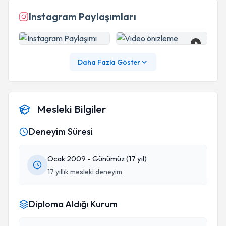
Instagram Paylaşımları
Daha Fazla Göster
Mesleki Bilgiler
Deneyim Süresi
Ocak 2009 - Günümüz (17 yıl)
17 yıllık mesleki deneyim
Diploma Aldığı Kurum