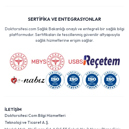
SERTİFİKA VE ENTEGRASYONLAR
Doktorsitesi.com Sağlık Bakanlığı onaylı ve entegreli bir sağlık bilgi
platformudur. Sertifikaları ile tescillenmiş güvenilir altyapısıyla
sağlık hizmetlerine erişim sağlar.
İLETİŞİM
Doktorsitesi Com Bilgi Hizmetleri
Teknoloji ve Ticaret A.Ş.