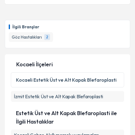
İlgili Branşlar
Göz Hastalıkları
2
Kocaeli İlçeleri
Kocaeli
Estetik Üst ve Alt Kapak Blefaroplasti
İzmit
Estetik Üst ve Alt Kapak Blefaroplasti
Estetik Üst ve Alt Kapak Blefaroplasti ile
İlgili Hastalıklar