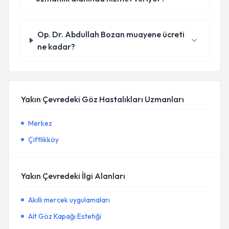
Op. Dr. Abdullah Bozan muayene ücreti
ne kadar?
Yakın Çevredeki Göz Hastalıkları Uzmanları
Merkez
Çiftlikköy
Yakın Çevredeki İlgi Alanları
Akıllı mercek uygulamaları
Alt Göz Kapağı Estetiği