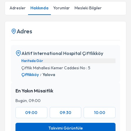
Adresler
Hakkında
Yorumlar
Mesleki Bilgiler
Adres
Aktif International Hospital Çiftlikköy
Haritada Gör
Çiftlik Mahallesi Kemer Caddesi No : 5
Çiftlikköy
Yalova
/
En Yakın Müsaitlik
Bugün, 09:00
09:00
09:30
10:00
Takvimi Görüntüle