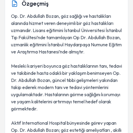
Özgeçmiş
Op. Dr. Abdullah Bozan, göz sağlığı ve hastalıkları
alanında hizmet veren deneyimli bir göz hastalıkları
uzmanıdır. Lisans eğitimini İstanbul Üniversitesi İstanbul
Tıp Fakültesi’nde tamamlayan Op Dr. Abdullah Bozan,
uzmanlık eğitimini İstanbul Haydarpaşa Numune Eğitim
ve Araştırma Hastanesi’nde almıştır.
Mesleki kariyeri boyunca göz hastalıklarının tanı, tedavi
ve takibinde hasta odaklı bir yaklaşım benimseyen Op.
Dr. Abdullah Bozan, güncel tıbbi gelişmeleri yakından
takip ederek modern tanı ve tedavi yöntemlerini
uygulamaktadır. Hastalarının görme sağlığını korumayı
ve yaşam kalitelerini artırmayı temel hedef olarak
görmektedir.
Aktif International Hospital bünyesinde görev yapan
Op. Dr. Abdullah Bozan; göz estetiği ameliyatları , akıllı