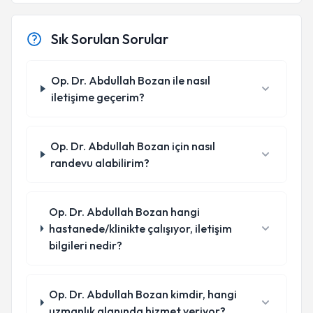
Sık Sorulan Sorular
Op. Dr. Abdullah Bozan ile nasıl
iletişime geçerim?
Op. Dr. Abdullah Bozan için nasıl
randevu alabilirim?
Op. Dr. Abdullah Bozan hangi
hastanede/klinikte çalışıyor, iletişim
bilgileri nedir?
Op. Dr. Abdullah Bozan kimdir, hangi
uzmanlık alanında hizmet veriyor?