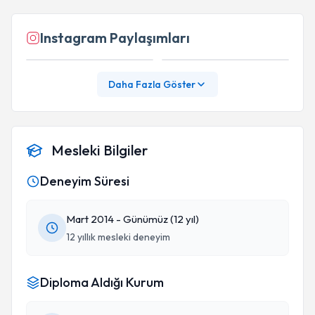
Instagram Paylaşımları
Daha Fazla Göster
Mesleki Bilgiler
Deneyim Süresi
Mart 2014 - Günümüz (12 yıl)
12 yıllık mesleki deneyim
Diploma Aldığı Kurum