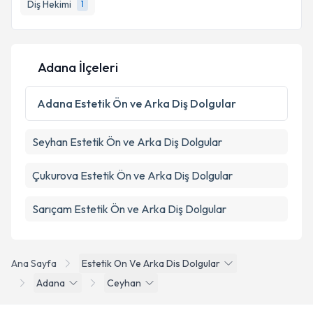
Diş Hekimi
1
Adana İlçeleri
Adana
Estetik Ön ve Arka Diş Dolgular
Seyhan
Estetik Ön ve Arka Diş Dolgular
Çukurova
Estetik Ön ve Arka Diş Dolgular
Sarıçam
Estetik Ön ve Arka Diş Dolgular
Ana Sayfa
Estetik On Ve Arka Dis Dolgular
Adana
Ceyhan