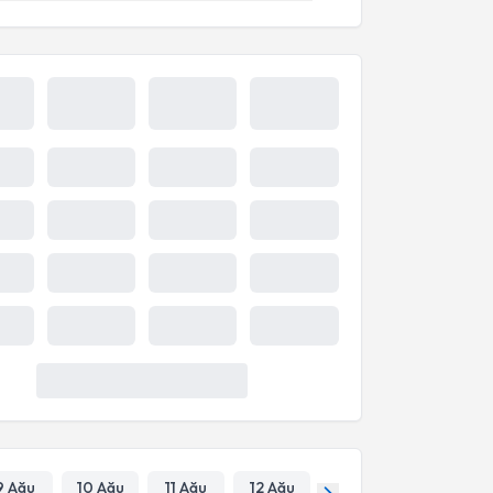
9 Ağu
10 Ağu
11 Ağu
12 Ağu