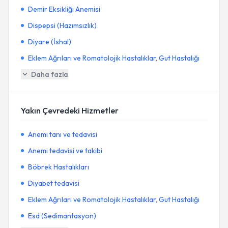
Demir Eksikliği Anemisi
Dispepsi (Hazımsızlık)
Diyare (İshal)
Eklem Ağrıları ve Romatolojik Hastalıklar, Gut Hastalığı
Daha fazla
Yakın Çevredeki Hizmetler
Anemi tanı ve tedavisi
Anemi tedavisi ve takibi
Böbrek Hastalıkları
Diyabet tedavisi
Eklem Ağrıları ve Romatolojik Hastalıklar, Gut Hastalığı
Esd (Sedimantasyon)