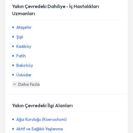
Yakın Çevredeki Dahiliye - İç Hastalıkları
Uzmanları
Ataşehir
Şişli
Kadıköy
Fatih
Bakırköy
Üsküdar
Daha fazla
Yakın Çevredeki İlgi Alanları
Ağız Kuruluğu (Kserostomi)
Aktif ve Sağlıklı Yaşlanma