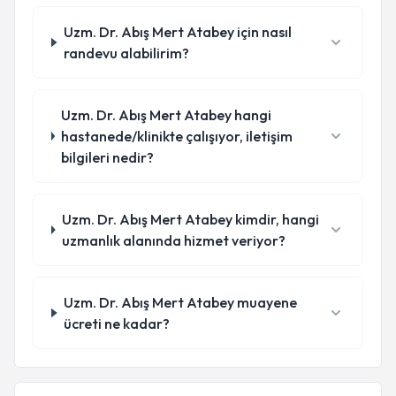
Uzm. Dr. Abış Mert Atabey için nasıl
randevu alabilirim?
Uzm. Dr. Abış Mert Atabey hangi
hastanede/klinikte çalışıyor, iletişim
bilgileri nedir?
Uzm. Dr. Abış Mert Atabey kimdir, hangi
uzmanlık alanında hizmet veriyor?
Uzm. Dr. Abış Mert Atabey muayene
ücreti ne kadar?