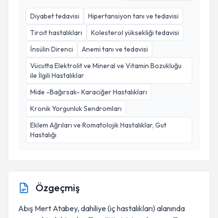
Diyabet tedavisi
Hipertansiyon tanı ve tedavisi
Tiroit hastalıkları
Kolesterol yüksekliği tedavisi
İnsülin Direnci
Anemi tanı ve tedavisi
Vücutta Elektrolit ve Mineral ve Vitamin Bozukluğu
ile İlgili Hastalıklar
Mide -Bağırsak- Karaciğer Hastalıkları
Kronik Yorgunluk Sendromları
Eklem Ağrıları ve Romatolojik Hastalıklar, Gut
Hastalığı
Özgeçmiş
Abış Mert Atabey, dahiliye (iç hastalıkları) alanında