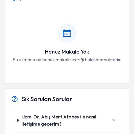
Henüz Makale Yok
Bu uzmana ait henüz makale içeriği bulunmamaktadır.
Sık Sorulan Sorular
Uzm. Dr. Abış Mert Atabey ile nasıl
iletişime geçerim?