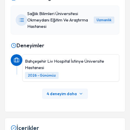
Sağlık Bilimleri Üniversitesi
Okmeydanı Eğitim Ve Araştırma
Uzmanlık
Hastanesi
Deneyimler
Bahçeşehir Liv Hospital İstinye Üniversite
Hastanesi
2026 - Günümüz
4 deneyim daha
İçerikler