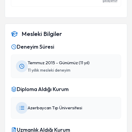
Şikayet Et
Mesleki Bilgiler
Deneyim Süresi
Temmuz 2015 - Günümüz (11 yıl)
11 yıllık mesleki deneyim
Diploma Aldığı Kurum
Azerbaycan Tıp Üniversitesi
Uzmanlık Aldığı Kurum