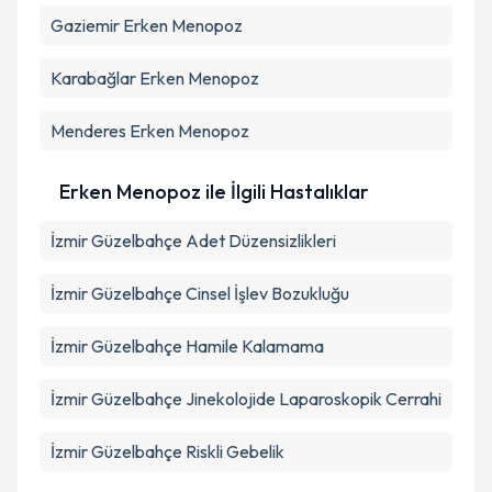
Gaziemir
Erken Menopoz
Karabağlar
Erken Menopoz
Menderes
Erken Menopoz
Erken Menopoz ile İlgili Hastalıklar
İzmir Güzelbahçe Adet Düzensizlikleri
İzmir Güzelbahçe Cinsel İşlev Bozukluğu
İzmir Güzelbahçe Hamile Kalamama
İzmir Güzelbahçe Jinekolojide Laparoskopik Cerrahi
İzmir Güzelbahçe Riskli Gebelik