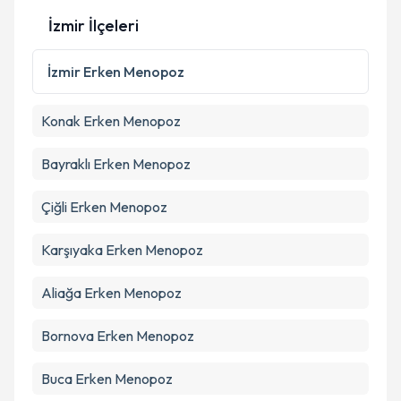
İzmir İlçeleri
İzmir
Erken Menopoz
Konak
Erken Menopoz
Bayraklı
Erken Menopoz
Çiğli
Erken Menopoz
Karşıyaka
Erken Menopoz
Aliağa
Erken Menopoz
Bornova
Erken Menopoz
Buca
Erken Menopoz