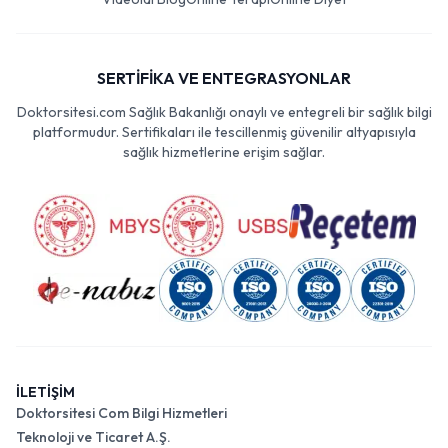
SERTİFİKA VE ENTEGRASYONLAR
Doktorsitesi.com Sağlık Bakanlığı onaylı ve entegreli bir sağlık bilgi
platformudur. Sertifikaları ile tescillenmiş güvenilir altyapısıyla
sağlık hizmetlerine erişim sağlar.
İLETİŞİM
Doktorsitesi Com Bilgi Hizmetleri
Teknoloji ve Ticaret A.Ş.