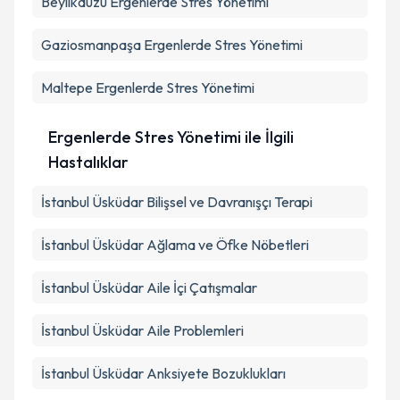
Beylikdüzü
Ergenlerde Stres Yönetimi
Gaziosmanpaşa
Ergenlerde Stres Yönetimi
Maltepe
Ergenlerde Stres Yönetimi
Ergenlerde Stres Yönetimi ile İlgili
Hastalıklar
İstanbul Üsküdar Bilişsel ve Davranışçı Terapi
İstanbul Üsküdar Ağlama ve Öfke Nöbetleri
İstanbul Üsküdar Aile İçi Çatışmalar
İstanbul Üsküdar Aile Problemleri
İstanbul Üsküdar Anksiyete Bozuklukları