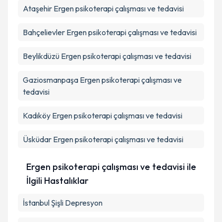
Ataşehir
Ergen psikoterapi çalışması ve tedavisi
Bahçelievler
Ergen psikoterapi çalışması ve tedavisi
Beylikdüzü
Ergen psikoterapi çalışması ve tedavisi
Gaziosmanpaşa
Ergen psikoterapi çalışması ve
tedavisi
Kadıköy
Ergen psikoterapi çalışması ve tedavisi
Üsküdar
Ergen psikoterapi çalışması ve tedavisi
Ergen psikoterapi çalışması ve tedavisi ile
İlgili Hastalıklar
İstanbul Şişli Depresyon