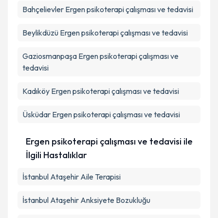
Bahçelievler
Ergen psikoterapi çalışması ve tedavisi
Beylikdüzü
Ergen psikoterapi çalışması ve tedavisi
Gaziosmanpaşa
Ergen psikoterapi çalışması ve
tedavisi
Kadıköy
Ergen psikoterapi çalışması ve tedavisi
Üsküdar
Ergen psikoterapi çalışması ve tedavisi
Ergen psikoterapi çalışması ve tedavisi ile
İlgili Hastalıklar
İstanbul Ataşehir Aile Terapisi
İstanbul Ataşehir Anksiyete Bozukluğu