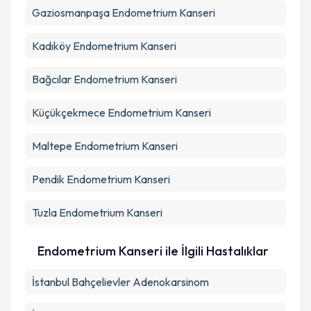
Gaziosmanpaşa
Endometrium Kanseri
Kadıköy
Endometrium Kanseri
Bağcılar
Endometrium Kanseri
Küçükçekmece
Endometrium Kanseri
Maltepe
Endometrium Kanseri
Pendik
Endometrium Kanseri
Tuzla
Endometrium Kanseri
Endometrium Kanseri ile İlgili Hastalıklar
İstanbul Bahçelievler Adenokarsinom