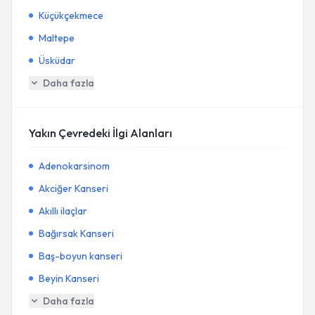
Küçükçekmece
Maltepe
Üsküdar
Daha fazla
Yakın Çevredeki İlgi Alanları
Adenokarsinom
Akciğer Kanseri
Akıllı ilaçlar
Bağırsak Kanseri
Baş-boyun kanseri
Beyin Kanseri
Daha fazla