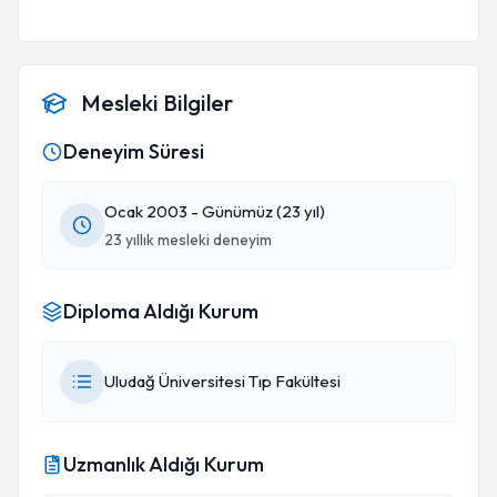
Mesleki Bilgiler
Deneyim Süresi
Ocak 2003 - Günümüz (23 yıl)
23 yıllık mesleki deneyim
Diploma Aldığı Kurum
Uludağ Üniversitesi Tıp Fakültesi
Uzmanlık Aldığı Kurum