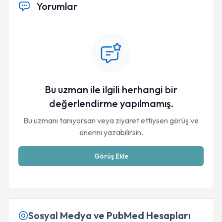
Yorumlar
Bu uzman ile ilgili herhangi bir
değerlendirme yapılmamış.
Bu uzmanı tanıyorsan veya ziyaret ettiysen görüş ve
önerini yazabilirsin.
Görüş Ekle
Sosyal Medya ve PubMed Hesapları