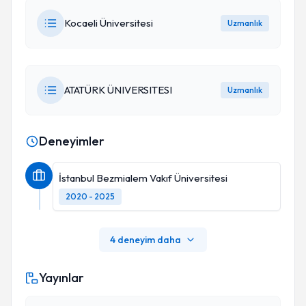
Kocaeli Üniversitesi
Uzmanlık
ATATÜRK ÜNIVERSITESI
Uzmanlık
Deneyimler
İstanbul Bezmialem Vakıf Üniversitesi
2020 - 2025
4 deneyim daha
Yayınlar