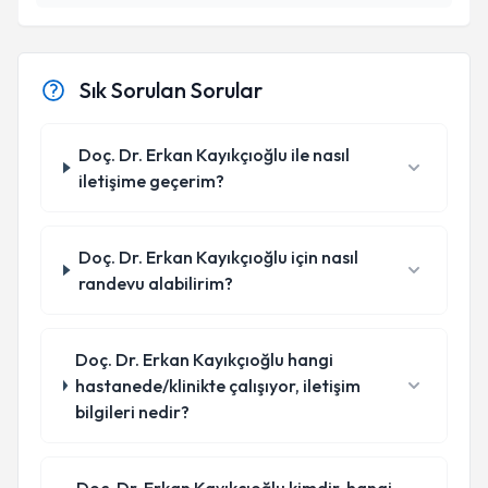
Sık Sorulan Sorular
Doç. Dr. Erkan Kayıkçıoğlu ile nasıl
iletişime geçerim?
Doç. Dr. Erkan Kayıkçıoğlu için nasıl
randevu alabilirim?
Doç. Dr. Erkan Kayıkçıoğlu hangi
hastanede/klinikte çalışıyor, iletişim
bilgileri nedir?