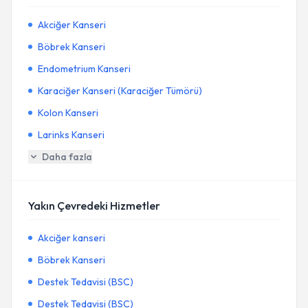
Akciğer Kanseri
Böbrek Kanseri
Endometrium Kanseri
Karaciğer Kanseri (Karaciğer Tümörü)
Kolon Kanseri
Larinks Kanseri
Daha fazla
Yakın Çevredeki Hizmetler
Akciğer kanseri
Böbrek Kanseri
Destek Tedavisi (BSC)
Destek Tedavisi (BSC)