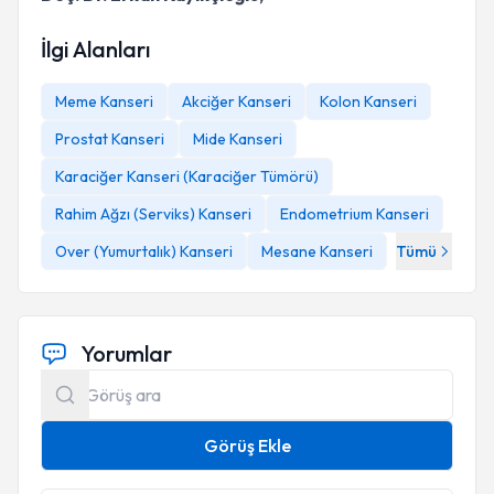
İlgi Alanları
Meme Kanseri
Akciğer Kanseri
Kolon Kanseri
Prostat Kanseri
Mide Kanseri
Karaciğer Kanseri (Karaciğer Tümörü)
Rahim Ağzı (Serviks) Kanseri
Endometrium Kanseri
Over (Yumurtalık) Kanseri
Mesane Kanseri
Tümü
Yorumlar
Görüş Ekle