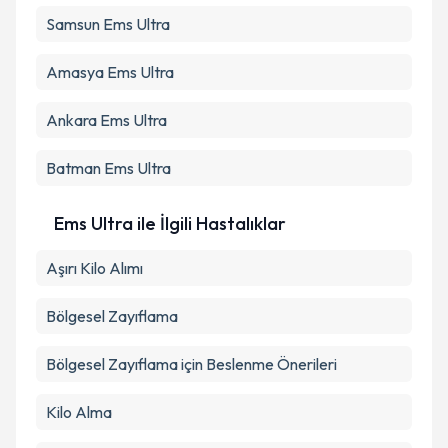
Samsun
Ems Ultra
Takvim Talebini Gönder
Amasya
Ems Ultra
Ankara
Ems Ultra
Batman
Ems Ultra
Ems Ultra ile İlgili Hastalıklar
Aşırı Kilo Alımı
Bölgesel Zayıflama
Bölgesel Zayıflama için Beslenme Önerileri
Kilo Alma