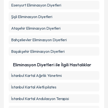
Esenyurt
Eliminasyon Diyetleri
Şişli
Eliminasyon Diyetleri
Ataşehir
Eliminasyon Diyetleri
Bahçelievler
Eliminasyon Diyetleri
Başakşehir
Eliminasyon Diyetleri
Eliminasyon Diyetleri ile İlgili Hastalıklar
İstanbul Kartal Ağırlık Yönetimi
İstanbul Kartal Aletli pilates
İstanbul Kartal Andulasyon Terapisi