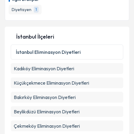
Diyetisyen
1
İstanbul İlçeleri
İstanbul
Eliminasyon Diyetleri
Kadıköy
Eliminasyon Diyetleri
Küçükçekmece
Eliminasyon Diyetleri
Bakırköy
Eliminasyon Diyetleri
Beylikdüzü
Eliminasyon Diyetleri
Çekmeköy
Eliminasyon Diyetleri