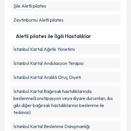
Şile
Aletli pilates
Zeytinburnu
Aletli pilates
Aletli pilates ile İlgili Hastalıklar
İstanbul Kartal Ağırlık Yönetimi
İstanbul Kartal Andulasyon Terapisi
İstanbul Kartal Aralıklı Oruç Diyeti
İstanbul Kartal Bağırsak hastalıklarında
beslenme(konstipasyon veya diyare durumları, ibs
gibi diğer bağırsak hastalıklarının beslenme ile
tedavisi)
İstanbul Kartal Beslenme Danışmanlığı