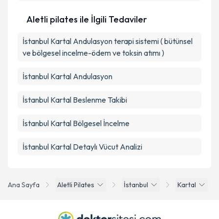
Aletli pilates ile İlgili Tedaviler
İstanbul Kartal Andulasyon terapi sistemi ( bütünsel
ve bölgesel incelme-ödem ve toksin atımı )
İstanbul Kartal Andulasyon
İstanbul Kartal Beslenme Takibi
İstanbul Kartal Bölgesel İncelme
İstanbul Kartal Detaylı Vücut Analizi
Ana Sayfa
Aletli Pilates
İstanbul
Kartal