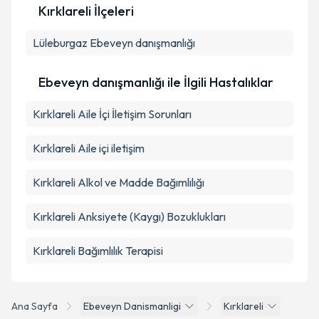
Kırklareli İlçeleri
Lüleburgaz
Ebeveyn danışmanlığı
Ebeveyn danışmanlığı ile İlgili Hastalıklar
Kırklareli Aile İçi İletişim Sorunları
Kırklareli Aile içi iletişim
Kırklareli Alkol ve Madde Bağımlılığı
Kırklareli Anksiyete (Kaygı) Bozuklukları
Kırklareli Bağımlılık Terapisi
Ana Sayfa
Ebeveyn Danismanligi
Kırklareli