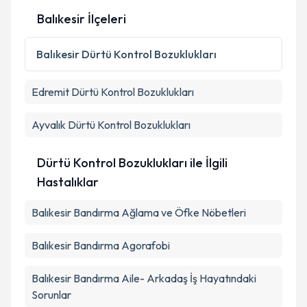
Balıkesir İlçeleri
Balıkesir
Dürtü Kontrol Bozuklukları
Edremit
Dürtü Kontrol Bozuklukları
Ayvalık
Dürtü Kontrol Bozuklukları
Dürtü Kontrol Bozuklukları ile İlgili
Hastalıklar
Balıkesir Bandırma Ağlama ve Öfke Nöbetleri
Balıkesir Bandırma Agorafobi
Balıkesir Bandırma Aile- Arkadaş İş Hayatındaki
Sorunlar