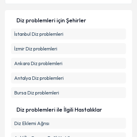
Diz problemleri
için Şehirler
İstanbul
Diz problemleri
İzmir
Diz problemleri
Ankara
Diz problemleri
Antalya
Diz problemleri
Bursa
Diz problemleri
Diz problemleri ile İlgili Hastalıklar
Diz Eklemi Ağrısı