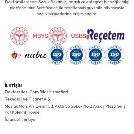
Doktorsitesi.com Sağlık Bakanlığı onaylı ve entegreli bir sağlık bilgi
platformudur. Sertifikaları ile tescillenmiş güvenilir altyapısıyla
sağlık hizmetlerine erişim sağlar.
İLETİŞİM
Doktorsitesi Com Bilgi Hizmetleri
Teknoloji ve Ticaret A.Ş.
Maslak Mah. Ahi Evran Cd. A.O.S 55 Sokak No:2 Aksoy Plaza Giriş
Kat Kolektif House
İstanbul, Türkiye