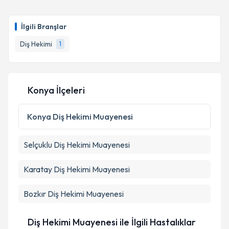
İlgili Branşlar
Diş Hekimi
1
Konya İlçeleri
Konya
Diş Hekimi Muayenesi
Selçuklu
Diş Hekimi Muayenesi
Karatay
Diş Hekimi Muayenesi
Bozkır
Diş Hekimi Muayenesi
Diş Hekimi Muayenesi ile İlgili Hastalıklar