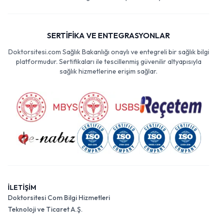
SERTİFİKA VE ENTEGRASYONLAR
Doktorsitesi.com Sağlık Bakanlığı onaylı ve entegreli bir sağlık bilgi
platformudur. Sertifikaları ile tescillenmiş güvenilir altyapısıyla
sağlık hizmetlerine erişim sağlar.
İLETİŞİM
Doktorsitesi Com Bilgi Hizmetleri
Teknoloji ve Ticaret A.Ş.