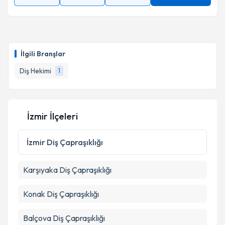
İlgili Branşlar
Diş Hekimi
1
İzmir İlçeleri
İzmir
Diş Çapraşıklığı
Karşıyaka
Diş Çapraşıklığı
Konak
Diş Çapraşıklığı
Balçova
Diş Çapraşıklığı