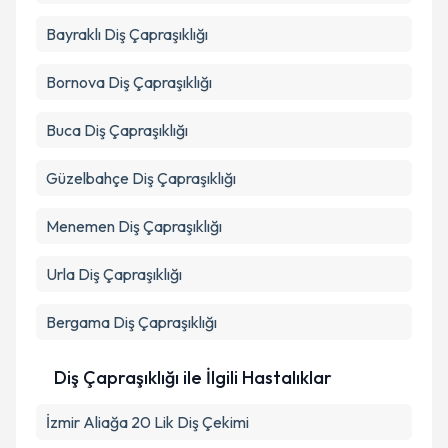
Bayraklı
Diş Çapraşıklığı
Bornova
Diş Çapraşıklığı
Buca
Diş Çapraşıklığı
Güzelbahçe
Diş Çapraşıklığı
Menemen
Diş Çapraşıklığı
Urla
Diş Çapraşıklığı
Bergama
Diş Çapraşıklığı
Diş Çapraşıklığı ile İlgili Hastalıklar
İzmir Aliağa 20 Lik Diş Çekimi