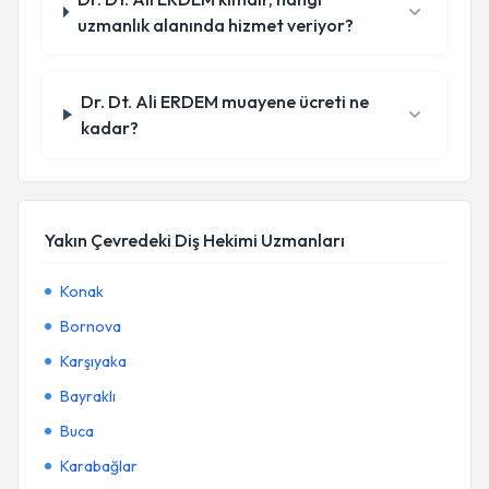
uzmanlık alanında hizmet veriyor?
Dr. Dt. Ali ERDEM muayene ücreti ne
kadar?
Yakın Çevredeki Diş Hekimi Uzmanları
Konak
Bornova
Karşıyaka
Bayraklı
Buca
Karabağlar