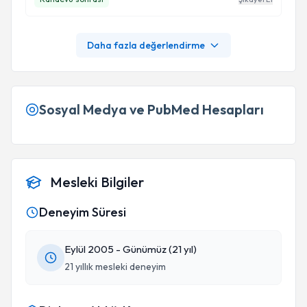
Daha fazla değerlendirme
Sosyal Medya ve PubMed Hesapları
Mesleki Bilgiler
Deneyim Süresi
Eylül 2005 - Günümüz (21 yıl)
21 yıllık mesleki deneyim