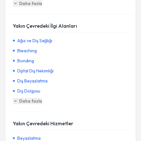
Daha fazla
Yakın Çevredeki İlgi Alanları
Ağız ve Diş Sağlığı
Bleaching
Bonding
Dijital Diş Hekimliği
Diş Beyazlatma
Diş Dolgusu
Daha fazla
Yakın Çevredeki Hizmetler
Beyazlatma