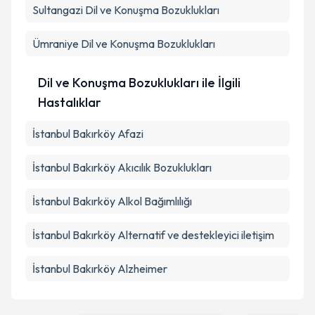
Sultangazi
Dil ve Konuşma Bozuklukları
Ümraniye
Dil ve Konuşma Bozuklukları
Dil ve Konuşma Bozuklukları ile İlgili
Hastalıklar
İstanbul Bakırköy Afazi
İstanbul Bakırköy Akıcılık Bozuklukları
İstanbul Bakırköy Alkol Bağımlılığı
İstanbul Bakırköy Alternatif ve destekleyici iletişim
İstanbul Bakırköy Alzheimer