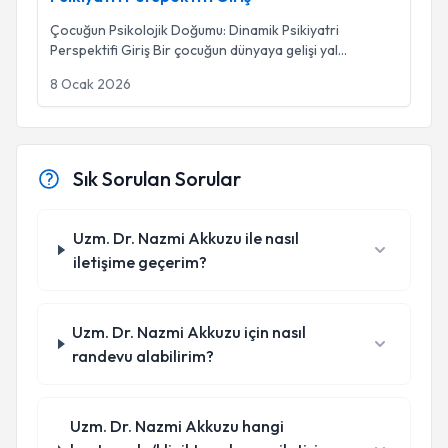
Çocuğun Psikolojik Doğumu: Dinamik Psikiyatri
Perspektifi Giriş Bir çocuğun dünyaya gelişi yal
...
8 Ocak 2026
Sık Sorulan Sorular
Uzm. Dr. Nazmi Akkuzu ile nasıl
iletişime geçerim?
Uzm. Dr. Nazmi Akkuzu için nasıl
randevu alabilirim?
Uzm. Dr. Nazmi Akkuzu hangi