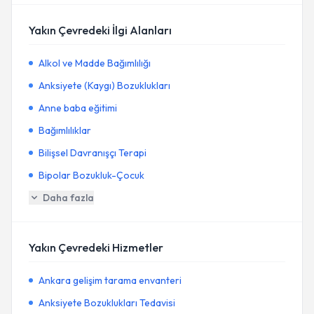
Yakın Çevredeki İlgi Alanları
Alkol ve Madde Bağımlılığı
Anksiyete (Kaygı) Bozuklukları
Anne baba eğitimi
Bağımlılıklar
Bilişsel Davranışçı Terapi
Bipolar Bozukluk-Çocuk
Daha fazla
Yakın Çevredeki Hizmetler
Ankara gelişim tarama envanteri
Anksiyete Bozuklukları Tedavisi