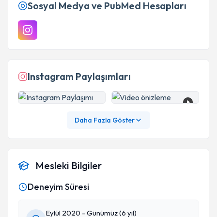
Sosyal Medya ve PubMed Hesapları
Instagram Paylaşımları
Daha Fazla Göster
Mesleki Bilgiler
Deneyim Süresi
Eylül 2020 - Günümüz (6 yıl)