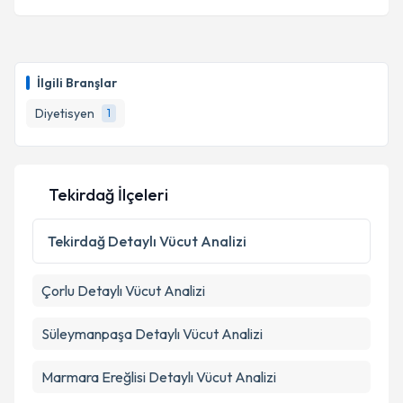
İlgili Branşlar
Diyetisyen
1
Tekirdağ İlçeleri
Tekirdağ
Detaylı Vücut Analizi
Çorlu
Detaylı Vücut Analizi
Süleymanpaşa
Detaylı Vücut Analizi
Marmara Ereğlisi
Detaylı Vücut Analizi