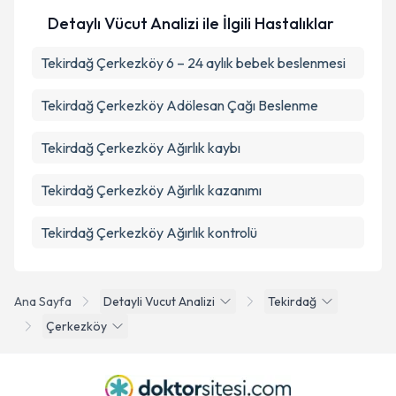
Detaylı Vücut Analizi ile İlgili Hastalıklar
Tekirdağ Çerkezköy 6 – 24 aylık bebek beslenmesi
Tekirdağ Çerkezköy Adölesan Çağı Beslenme
Tekirdağ Çerkezköy Ağırlık kaybı
Tekirdağ Çerkezköy Ağırlık kazanımı
Tekirdağ Çerkezköy Ağırlık kontrolü
Ana Sayfa
Detayli Vucut Analizi
Tekirdağ
Çerkezköy