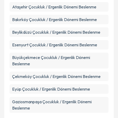
Ataşehir
Çocukluk / Ergenlik Dönemi Beslenme
Bakırköy
Çocukluk / Ergenlik Dönemi Beslenme
Beylikdüzü
Çocukluk / Ergenlik Dönemi Beslenme
Esenyurt
Çocukluk / Ergenlik Dönemi Beslenme
Büyükçekmece
Çocukluk / Ergenlik Dönemi
Beslenme
Çekmeköy
Çocukluk / Ergenlik Dönemi Beslenme
Eyüp
Çocukluk / Ergenlik Dönemi Beslenme
Gaziosmanpaşa
Çocukluk / Ergenlik Dönemi
Beslenme