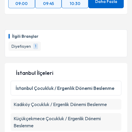
Daha Fazla
09:00
09:45
10:30
İlgili Branşlar
Diyetisyen
1
İstanbul İlçeleri
İstanbul
Çocukluk / Ergenlik Dönemi Beslenme
Kadıköy
Çocukluk / Ergenlik Dönemi Beslenme
Küçükçekmece
Çocukluk / Ergenlik Dönemi
Beslenme