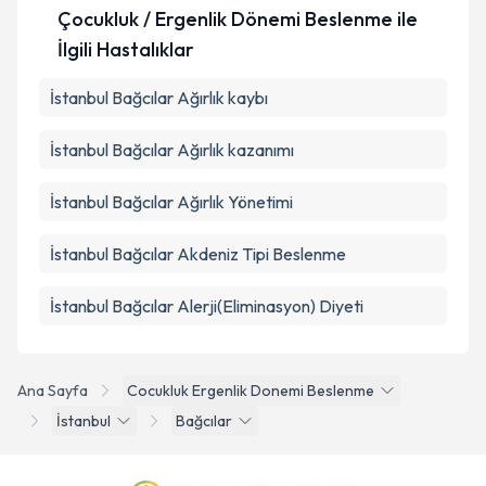
Çocukluk / Ergenlik Dönemi Beslenme ile
İlgili Hastalıklar
İstanbul Bağcılar Ağırlık kaybı
İstanbul Bağcılar Ağırlık kazanımı
İstanbul Bağcılar Ağırlık Yönetimi
İstanbul Bağcılar Akdeniz Tipi Beslenme
İstanbul Bağcılar Alerji(Eliminasyon) Diyeti
Ana Sayfa
Cocukluk Ergenlik Donemi Beslenme
İstanbul
Bağcılar