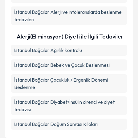
İstanbul Bağcılar Alerji ve intöleranslarda beslenme
tedavileri
Alerji(Eliminasyon) Diyeti ile İlgili Tedaviler
İstanbul Bağcılar Ağırlık kontrolü
İstanbul Bağcılar Bebek ve Çocuk Beslenmesi
İstanbul Bağcılar Çocukluk / Ergenlik Dönemi
Beslenme
İstanbul Bağcılar Diyabet/İnsülin direnci ve diyet
tedavisi
İstanbul Bağcılar Doğum Sonrası Kiloları