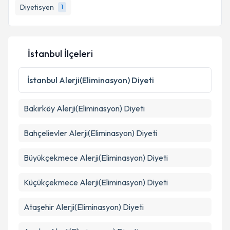
Diyetisyen
1
İstanbul İlçeleri
İstanbul
Alerji(Eliminasyon) Diyeti
Bakırköy
Alerji(Eliminasyon) Diyeti
Bahçelievler
Alerji(Eliminasyon) Diyeti
Büyükçekmece
Alerji(Eliminasyon) Diyeti
Küçükçekmece
Alerji(Eliminasyon) Diyeti
Ataşehir
Alerji(Eliminasyon) Diyeti