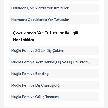
Takvim Talebini Gönder
Dalaman
Çocuklarda Yer Tutucular
Marmaris
Çocuklarda Yer Tutucular
Çocuklarda Yer Tutucular ile İlgili
Hastalıklar
Muğla Fethiye 20 Lik Diş Çekimi
Muğla Fethiye Ağız Bakımı(Diş Ve Diş Eti Bakımı)
Muğla Fethiye Bonding
Muğla Fethiye Diş Çapraşıklığı
Muğla Fethiye Gülüş Tasarımı