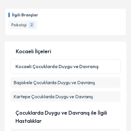
İlgili Branşlar
Psikoloji
2
Kocaeli İlçeleri
Kocaeli
Çocuklarda Duygu ve Davranış
Başiskele
Çocuklarda Duygu ve Davranış
Kartepe
Çocuklarda Duygu ve Davranış
Çocuklarda Duygu ve Davranış ile İlgili
Hastalıklar