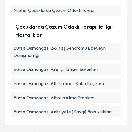
Nilüfer
Çocuklarda Çözüm Odaklı Terapi
Çocuklarda Çözüm Odaklı Terapi ile İlgili
Hastalıklar
Bursa Osmangazi 2-3 Yaş Sendromu Ebeveyn
Danışmanlığı
Bursa Osmangazi Aile İçi İletişim Sorunları
Bursa Osmangazi Alt Islatma- Kaka Kaçırma
Bursa Osmangazi Altını Islatma Problemi
Bursa Osmangazi Anksiyete (Kaygı) Bozuklukları