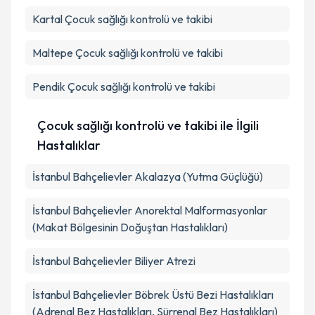
Kartal
Çocuk sağlığı kontrolü ve takibi
Maltepe
Çocuk sağlığı kontrolü ve takibi
Pendik
Çocuk sağlığı kontrolü ve takibi
Çocuk sağlığı kontrolü ve takibi ile İlgili
Hastalıklar
İstanbul Bahçelievler Akalazya (Yutma Güçlüğü)
İstanbul Bahçelievler Anorektal Malformasyonlar
(Makat Bölgesinin Doğuştan Hastalıkları)
İstanbul Bahçelievler Biliyer Atrezi
İstanbul Bahçelievler Böbrek Üstü Bezi Hastalıkları
(Adrenal Bez Hastalıkları, Sürrenal Bez Hastalıkları)