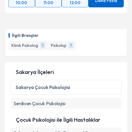
Daha Fazla
10:00
11:00
12:00
İlgili Branşlar
Klinik Psikolog
Psikoloji
1
1
Sakarya İlçeleri
Sakarya
Çocuk Psikolojisi
Serdivan
Çocuk Psikolojisi
Çocuk Psikolojisi ile İlgili Hastalıklar