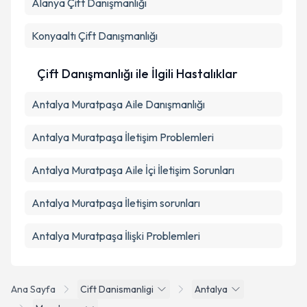
Alanya
Çift Danışmanlığı
Konyaaltı
Çift Danışmanlığı
Çift Danışmanlığı ile İlgili Hastalıklar
Antalya Muratpaşa Aile Danışmanlığı
Antalya Muratpaşa İletişim Problemleri
Antalya Muratpaşa Aile İçi İletişim Sorunları
Antalya Muratpaşa İletişim sorunları
Antalya Muratpaşa İlişki Problemleri
Ana Sayfa
Cift Danismanligi
Antalya