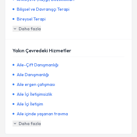
Bilişsel ve Davranışçı Terapi
Bireysel Terapi
Daha fazla
Yakın Çevredeki Hizmetler
Aile-Çift Danışmanlığı
Aile Danışmanlığı
Aile ergen çatışması
Aile İçi İletişimsizlik
Aile İçi İletişim
Aile içinde yaşanan travma
Daha fazla