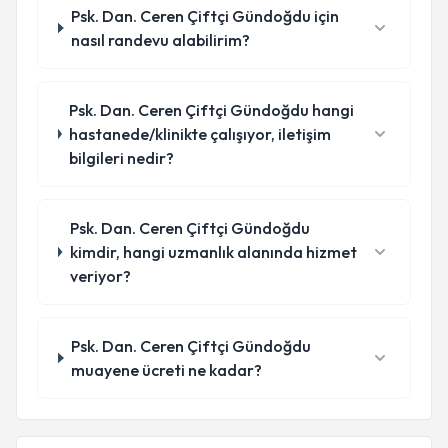
Psk. Dan. Ceren Çiftçi Gündoğdu için
nasıl randevu alabilirim?
Psk. Dan. Ceren Çiftçi Gündoğdu hangi
hastanede/klinikte çalışıyor, iletişim
bilgileri nedir?
Psk. Dan. Ceren Çiftçi Gündoğdu
kimdir, hangi uzmanlık alanında hizmet
veriyor?
Psk. Dan. Ceren Çiftçi Gündoğdu
muayene ücreti ne kadar?