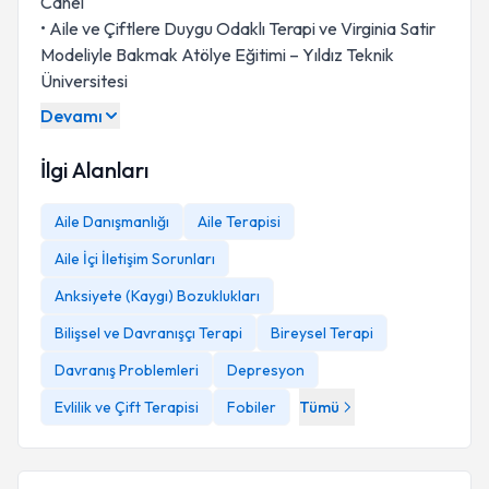
Canel
• Aile ve Çiftlere Duygu Odaklı Terapi ve Virginia Satir
Modeliyle Bakmak Atölye Eğitimi – Yıldız Teknik
Üniversitesi
Devamı
İlgi Alanları
Aile Danışmanlığı
Aile Terapisi
Aile İçi İletişim Sorunları
Anksiyete (Kaygı) Bozuklukları
Bilişsel ve Davranışçı Terapi
Bireysel Terapi
Davranış Problemleri
Depresyon
Evlilik ve Çift Terapisi
Fobiler
Tümü