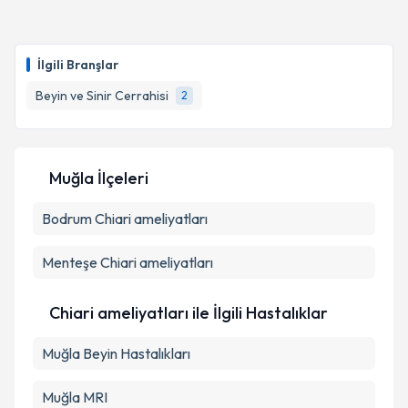
İlgili Branşlar
Beyin ve Sinir Cerrahisi
2
Muğla İlçeleri
Bodrum
Chiari ameliyatları
Menteşe
Chiari ameliyatları
Chiari ameliyatları ile İlgili Hastalıklar
Muğla Beyin Hastalıkları
Muğla MRI