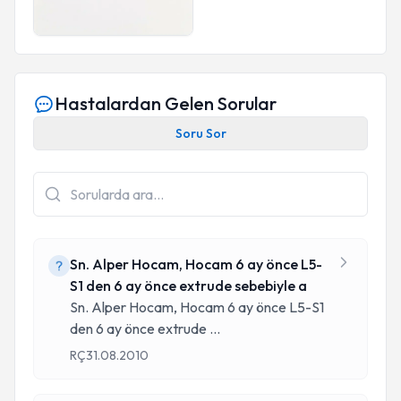
Hastalardan Gelen Sorular
Soru Sor
Sn. Alper Hocam, Hocam 6 ay önce L5-
S1 den 6 ay önce extrude sebebiyle a
Sn. Alper Hocam, Hocam 6 ay önce L5-S1
den 6 ay önce extrude
...
RÇ
31.08.2010