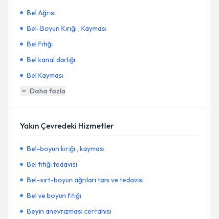
Bel Ağrısı
Bel-Boyun Kırığı , Kayması
Bel Fıtığı
Bel kanal darlığı
Bel Kayması
Daha fazla
Yakın Çevredeki Hizmetler
Bel-boyun kırığı , kayması
Bel fıtığı tedavisi
Bel-sırt-boyun ağrıları tanı ve tedavisi
Bel ve boyun fıtığı
Beyin anevrizması cerrahisi