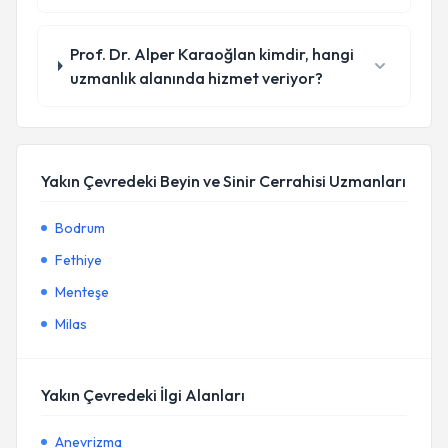
Prof. Dr. Alper Karaoğlan kimdir, hangi
uzmanlık alanında hizmet veriyor?
Yakın Çevredeki Beyin ve Sinir Cerrahisi Uzmanları
Bodrum
Fethiye
Menteşe
Milas
Yakın Çevredeki İlgi Alanları
Anevrizma