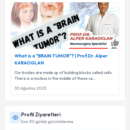
What is a "BRAIN TUMOR"? | Prof.Dr. Alper KARAOGLAN
What is a "BRAIN TUMOR"? | Prof.Dr. Alper
KARAOGLAN
Our bodies are made up of building blocks called cells.
There is a nucleus in the middle of these ce
...
30 Ağustos 2023
Profil Ziyaretleri
Son 30 günlük görüntülenme