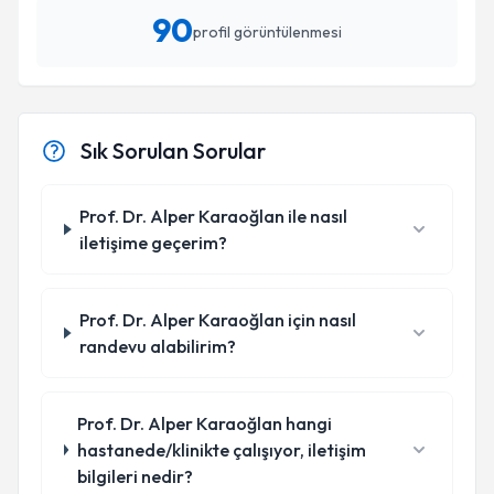
90
profil görüntülenmesi
Sık Sorulan Sorular
Prof. Dr. Alper Karaoğlan ile nasıl
iletişime geçerim?
Prof. Dr. Alper Karaoğlan için nasıl
randevu alabilirim?
Prof. Dr. Alper Karaoğlan hangi
hastanede/klinikte çalışıyor, iletişim
bilgileri nedir?