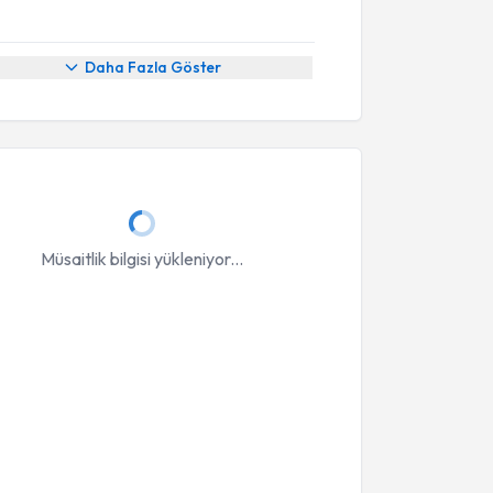
Daha Fazla Göster
Müsaitlik bilgisi yükleniyor...