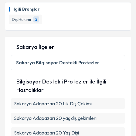
İlgili Branşlar
Diş Hekimi
2
Sakarya İlçeleri
Sakarya
Bilgisayar Destekli Protezler
Bilgisayar Destekli Protezler ile İlgili
Hastalıklar
Sakarya Adapazarı 20 Lik Diş Çekimi
Sakarya Adapazarı 20 yaş diş çekimleri
Sakarya Adapazarı 20 Yaş Dişi