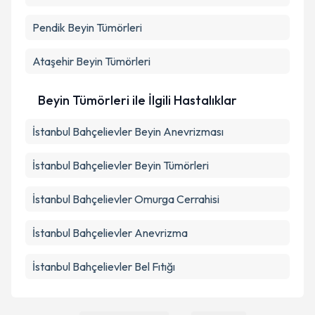
Pendik
Beyin Tümörleri
Ataşehir
Beyin Tümörleri
Beyin Tümörleri ile İlgili Hastalıklar
İstanbul Bahçelievler Beyin Anevrizması
İstanbul Bahçelievler Beyin Tümörleri
İstanbul Bahçelievler Omurga Cerrahisi
İstanbul Bahçelievler Anevrizma
İstanbul Bahçelievler Bel Fıtığı