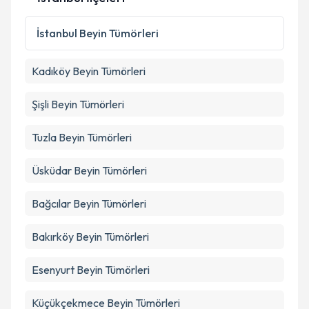
İstanbul
Beyin Tümörleri
Kadıköy
Beyin Tümörleri
Şişli
Beyin Tümörleri
Tuzla
Beyin Tümörleri
Üsküdar
Beyin Tümörleri
Bağcılar
Beyin Tümörleri
Bakırköy
Beyin Tümörleri
Esenyurt
Beyin Tümörleri
Küçükçekmece
Beyin Tümörleri