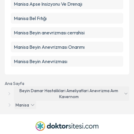
Manisa Apse Insizyonu Ve Drenajı
Manisa Bel Fıtığı
Manisa Beyin anevrizması cerrahisi
Manisa Beyin Anevrizması Onarımı
Manisa Beyin Anevrizması
Ana Sayfa
Beyin Damar Hastaliklari Ameliyatlari Anevrizma Avm
Kavernom
Manisa