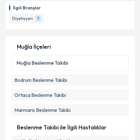
İlgili Branşlar
Diyetisyen
3
Muğla İlçeleri
Muğla
Beslenme Takibi
Bodrum
Beslenme Takibi
Ortaca
Beslenme Takibi
Marmaris
Beslenme Takibi
Beslenme Takibi ile İlgili Hastalıklar