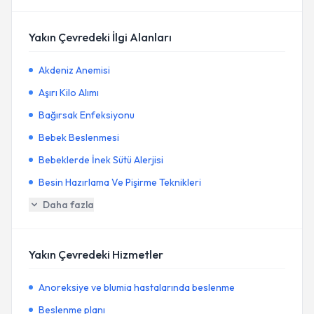
Yakın Çevredeki İlgi Alanları
Akdeniz Anemisi
Aşırı Kilo Alımı
Bağırsak Enfeksiyonu
Bebek Beslenmesi
Bebeklerde İnek Sütü Alerjisi
Besin Hazırlama Ve Pişirme Teknikleri
Daha fazla
Yakın Çevredeki Hizmetler
Anoreksiye ve blumia hastalarında beslenme
Beslenme planı