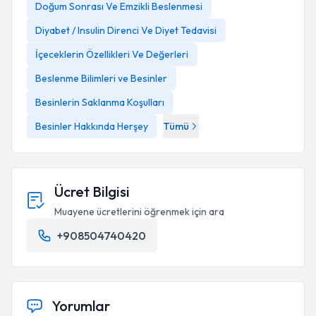
Doğum Sonrası Ve Emzikli Beslenmesi
Diyabet / Insulin Direnci Ve Diyet Tedavisi
İçeceklerin Özellikleri Ve Değerleri
Beslenme Bilimleri ve Besinler
Besinlerin Saklanma Koşulları
Besinler Hakkında Herşey
Tümü
Ücret Bilgisi
Muayene ücretlerini öğrenmek için ara
+908504740420
Yorumlar