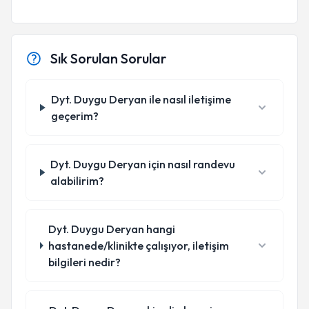
Sık Sorulan Sorular
Dyt. Duygu Deryan ile nasıl iletişime
geçerim?
Dyt. Duygu Deryan için nasıl randevu
alabilirim?
Dyt. Duygu Deryan hangi
hastanede/klinikte çalışıyor, iletişim
bilgileri nedir?