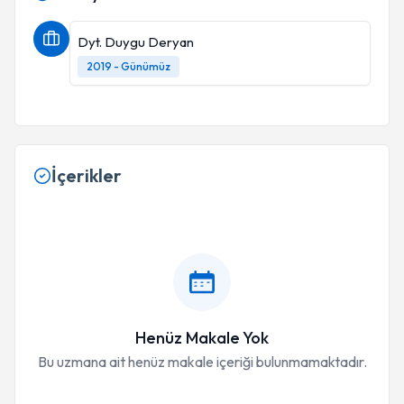
Dyt. Duygu Deryan
2019 - Günümüz
İçerikler
Henüz Makale Yok
Bu uzmana ait henüz makale içeriği bulunmamaktadır.